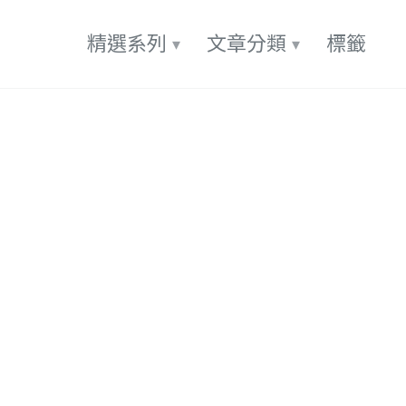
精選系列
文章分類
標籤