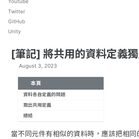
Youtube
Twitter
GitHub
Unity
[筆記] 將共用的資料定義
August 3, 2023
本頁
資料各自定義的問題
取出共用定義
總結
當不同元件有相似的資料時，應該把相同