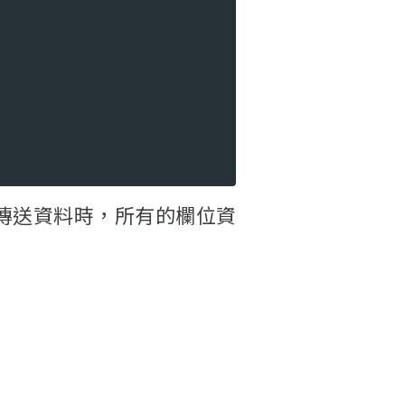
傳送資料時，所有的欄位資