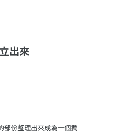
獨立出來
的部份整理出來成為一個獨