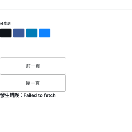
分享到
X
Facebook
LinkedIn
Bluesky
前一頁
後一頁