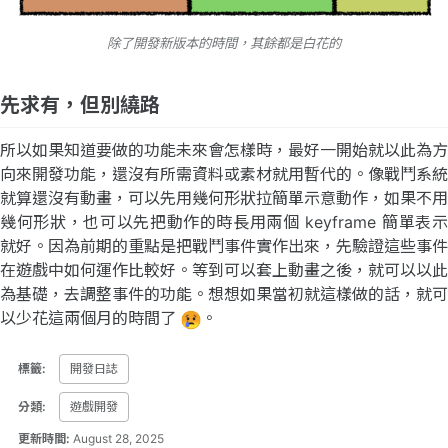
除了開發新版本的時間，其餘都是白花的
先求有，但別繞路
所以如果知道要做的功能未來會怎樣時，最好一開始就以此為方
向來開發功能，還沒有所需資料或素材就用暫代的。像戰鬥系統
就算還沒有動畫，可以先用幾何形狀拉簡單示意動作，如果不用
幾何形狀，也可以先把動作的時長用兩個 keyframe 簡單表示
就好。因為前期的重點是把戰鬥事件實作出來，先驗證這些事件
在遊戲中如何運作比較好。等到可以套上動畫之後，就可以以此
為基礎，去調整事件的功能。想想如果當初就這樣做的話，就可
以少花這兩個月的時間了
。
標籤:
開發日誌
分類:
遊戲開發
更新時間:
August 28, 2025