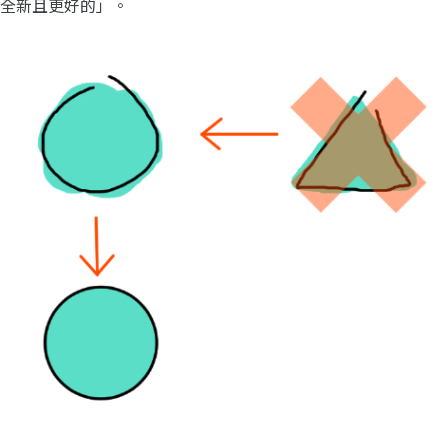
全新且更好的」。