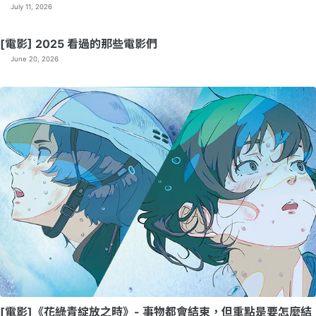
July 11, 2026
[電影] 2025 看過的那些電影們
June 20, 2026
[電影]《花綠青綻放之時》- 事物都會結束，但重點是要怎麼結