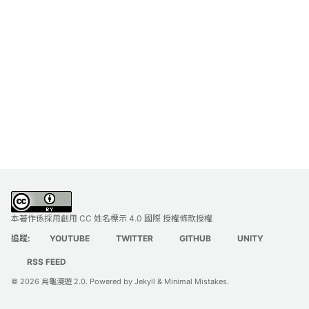
本著作係採用
創用 CC 姓名標示 4.0 國際 授權條款
授權
追蹤:
YOUTUBE
TWITTER
GITHUB
UNITY
RSS FEED
© 2026
烏龜漫遊 2.0
. Powered by
Jekyll
&
Minimal Mistakes
.